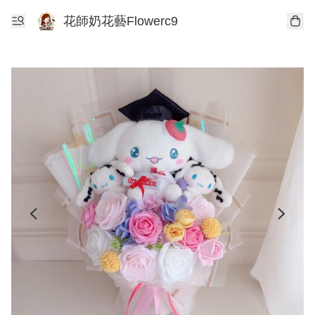
花師奶花藝Flowerc9