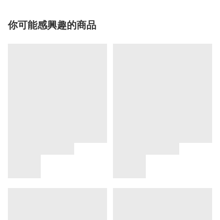
你可能感興趣的商品