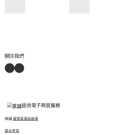
關注我們
提供電子商貿服務
商舖
退貨及退款政策
提出意見