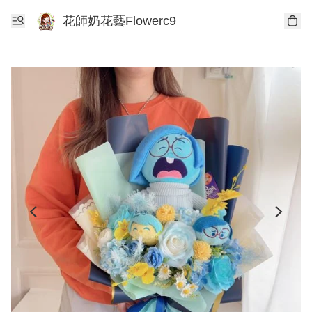
花師奶花藝Flowerc9