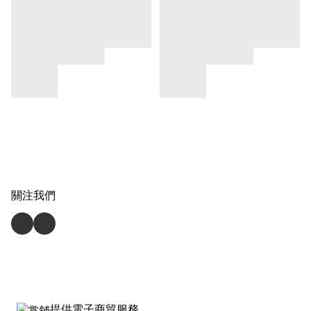
關注我們
提供電子商貿服務