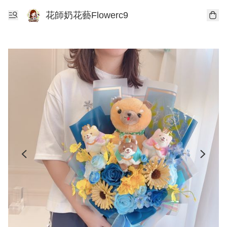
花師奶花藝Flowerc9