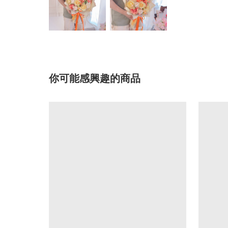
你可能感興趣的商品