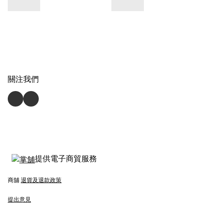
關注我們
提供電子商貿服務
商舖
退貨及退款政策
提出意見