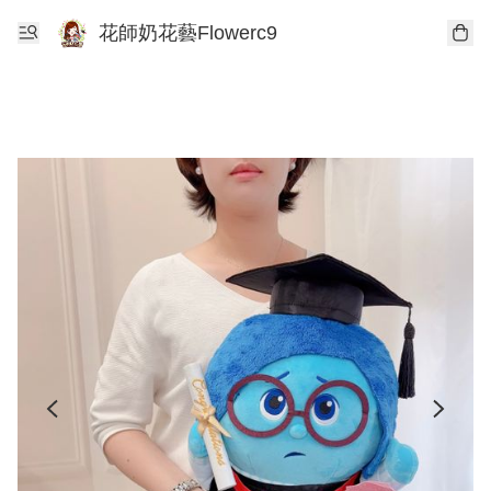
花師奶花藝Flowerc9