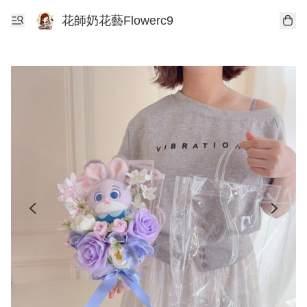
花師奶花藝Flowerc9