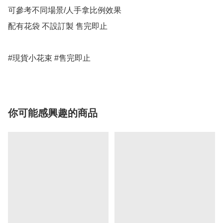
可參考不同場景/人手拿比例效果

配有花袋 不設訂製 售完即止

#現貨小花束 #售完即止
你可能感興趣的商品