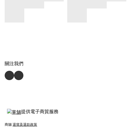
關注我們
提供電子商貿服務
商舖
退貨及退款政策