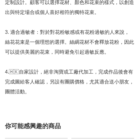
定制設計。顧客可以選擇花材、顏色和花束的樣式，以創造
出與特定場合或個人喜好相符的獨特花束。

3. 適合過敏者：對於對花粉敏感或有花粉過敏的人來說，
絲花花束是一個理想的選擇。絲綢花材不會釋放花粉，因此
可以提供美麗的花束，同時避免引起過敏反應。

4.🇭🇰自家設計，絕非淘寶或工廠代加工，完成作品後會有
完成圖給客人確認，另設有團購價格，尤其適合送小朋友，
你可能感興趣的商品