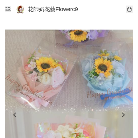
花師奶花藝Flowerc9