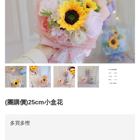
(團購價)25cm小盒花
多買多慳